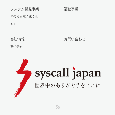
システム開発事業
福祉事業
そのまま電子化くん
IOT
会社情報
お問い合わせ
制作事例
RSS