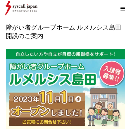
ホーム
お知らせ
障がい者グループホーム ルメルシス島田 開設のご案内
障がい者グループホーム ルメルシス島田
開設のご案内