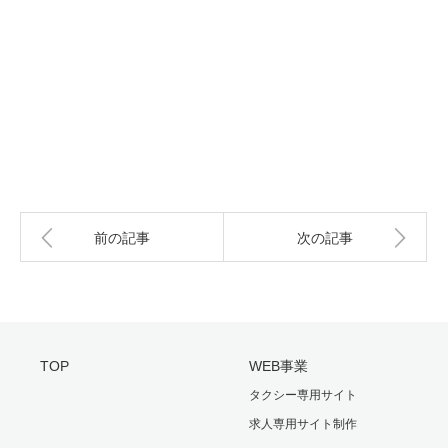
前の記事
次の記事
TOP
WEB事業
タクシー専用サイト
求人専用サイト制作