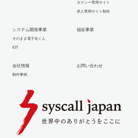
タクシー専用サイト
求人専用サイト制作
システム開発事業
福祉事業
そのまま電子化くん
IOT
会社情報
お問い合わせ
制作事例