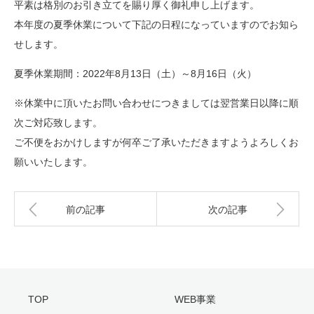
平素は格別のお引き立てを賜り厚く御礼申し上げます。
本年度の夏季休業について下記の日程になっていますのでお知ら
せします。
夏季休業期間：2022年8月13日（土）～8月16日（火）
※休業中に頂いたお問い合わせにつきましては翌営業日以降に順
次ご対応致します。
ご不便をおかけしますが何卒ご了承いただきますようよろしくお
願いいたします。
前の記事
次の記事
TOP
WEB事業