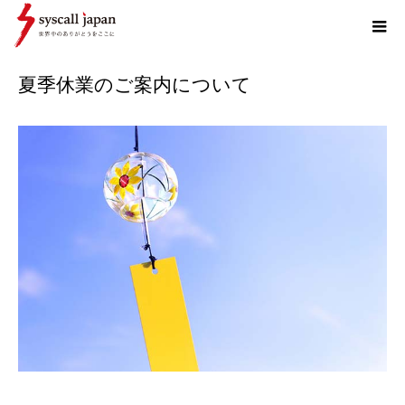
ホーム
お知らせ
夏季休業のご案内について
夏季休業のご案内について