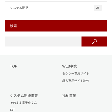
システム開発
23
検索
TOP
WEB事業
タクシー専用サイト
求人専用サイト制作
システム開発事業
福祉事業
そのまま電子化くん
IOT