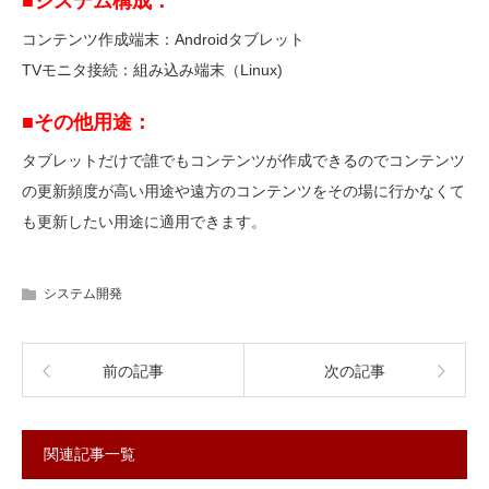
■システム構成：
コンテンツ作成端末：Androidタブレット
TVモニタ接続：組み込み端末（Linux)
■その他用途：
タブレットだけで誰でもコンテンツが作成できるのでコンテンツ
の更新頻度が高い用途や遠方のコンテンツをその場に行かなくて
も更新したい用途に適用できます。
システム開発
前の記事
次の記事
関連記事一覧