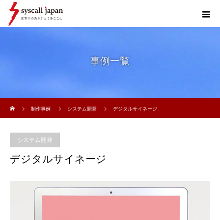
事例一覧
ホーム
制作事例
システム開発
デジタルサイネージ
システム開発
デジタルサイネージ