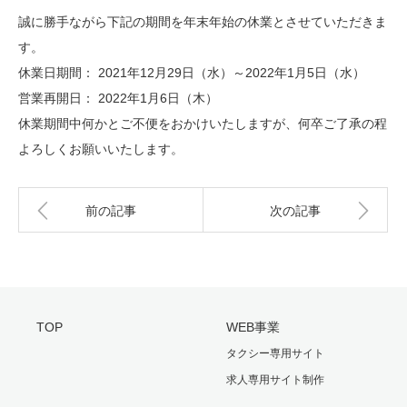
誠に勝手ながら下記の期間を年末年始の休業とさせていただきま
す。
休業日期間： 2021年12月29日（水）～2022年1月5日（水）
営業再開日： 2022年1月6日（木）
休業期間中何かとご不便をおかけいたしますが、何卒ご了承の程
よろしくお願いいたします。
前の記事
次の記事
TOP
WEB事業
タクシー専用サイト
求人専用サイト制作