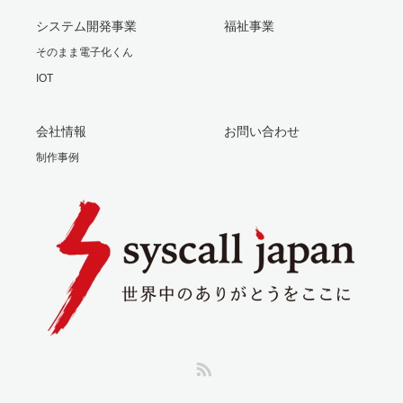
システム開発事業
福祉事業
そのまま電子化くん
IOT
会社情報
お問い合わせ
制作事例
RSS