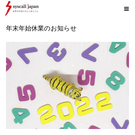
ホーム
お知らせ
年末年始休業のお知らせ
年末年始休業のお知らせ